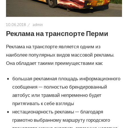
10.06.2018
admin
Реклама на транспорте Перми
Реклама на транспорте является одним из
наиболее популярных видов массовой рекламы.
Она обладает такими преимуществами как:
большая рекламная площадь информационного
сообщения — полностью брендированный
автобус или трамвай непременно будет
притягивать к себе взгляды
нестационарность рекламы — благодаря
грамотно выбранному маршруту городского